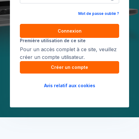
Mot de passe oublié ?
Connexion
Première utilisation de ce site
Pour un accès complet à ce site, veuillez
créer un compte utilisateur.
Créer un compte
Avis relatif aux cookies